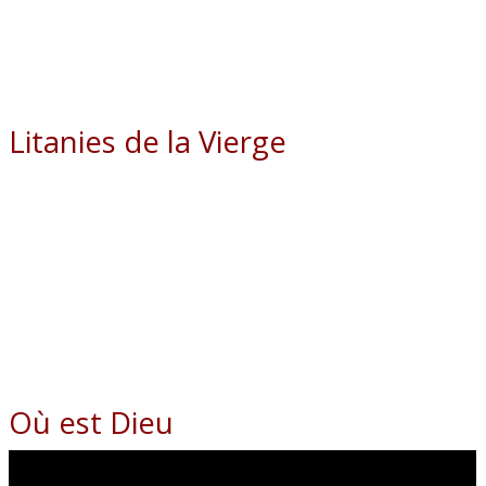
Litanies de la Vierge
Où est Dieu