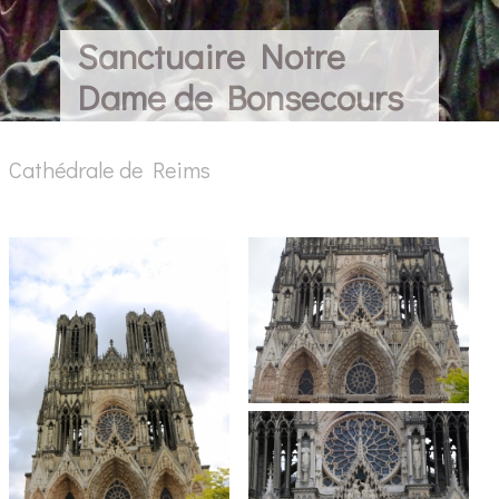
Sanctuaire Notre
Dame de Bonsecours
Cathédrale de Reims