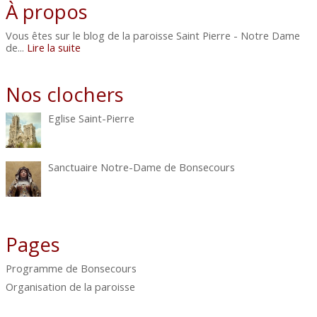
À propos
Vous êtes sur le blog de la paroisse Saint Pierre - Notre Dame
de...
Lire la suite
Nos clochers
Eglise Saint-Pierre
Sanctuaire Notre-Dame de Bonsecours
Pages
Programme de Bonsecours
Organisation de la paroisse