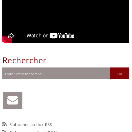
Rechercher
S'abonner au flux RSS