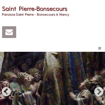
Saint Pierre-Bonsecours
Paroisse Saint Pierre - Bonsecours à Nancy