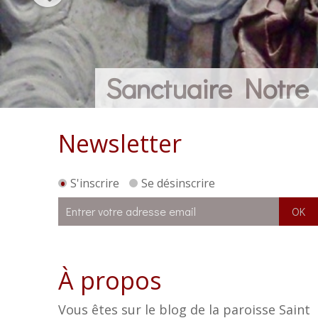
Sanctuaire Notr
Newsletter
S'inscrire
Se désinscrire
À propos
Vous êtes sur le blog de la paroisse Saint