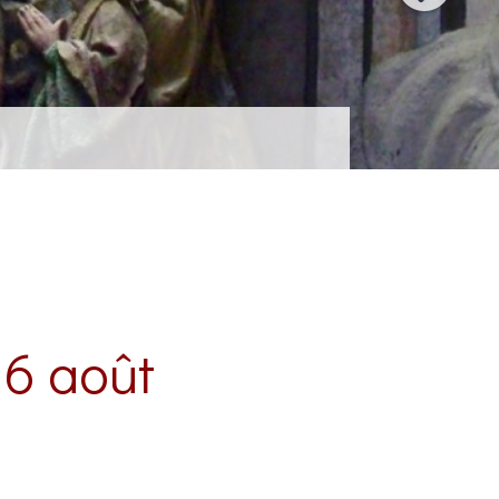
16 août