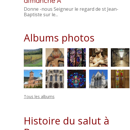
dimanche A
Donne -nous Seigneur le regard de st Jean-
Baptiste sur le...
Albums photos
Tous les albums
Histoire du salut à