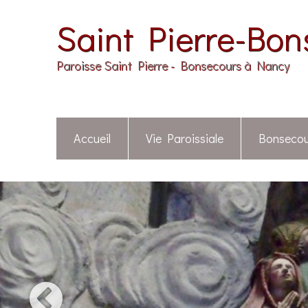
Saint Pierre-Bon
Paroisse Saint Pierre - Bonsecours à Nancy
Accueil
Vie Paroissiale
Bonsecou