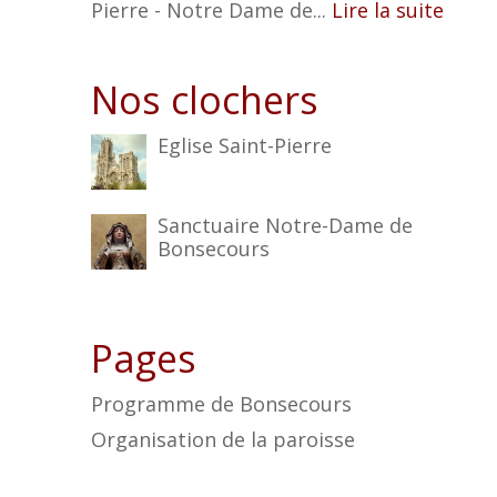
Pierre - Notre Dame de...
Lire la suite
Nos clochers
Eglise Saint-Pierre
Sanctuaire Notre-Dame de
Bonsecours
Pages
Programme de Bonsecours
Organisation de la paroisse