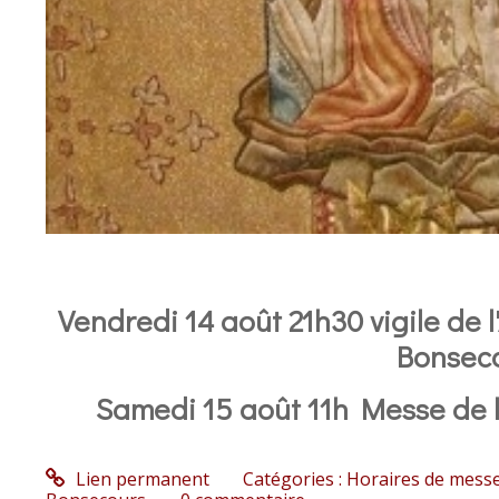
Vendredi 14 août 21h30 vigile de
Bonsec
Samedi 15 août 11h Messe de l
Lien permanent
Catégories :
Horaires de mess